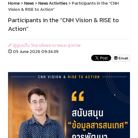
Home
>
News
>
News Activities
> Participants in the “CNH
Vision & RISE to Action”
Participants in the “CNH Vision & RISE to
Action”
ผู้ดูแลเว็บ วิทยาลัยพยาบาลและสุขภาพ
05 June 2026 09:34:39
Email