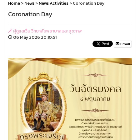
Home
>
News
>
News Activities
> Coronation Day
Coronation Day
ผู้ดูแลเว็บ วิทยาลัยพยาบาลและสุขภาพ
06 May 2026 20:10:51
Email