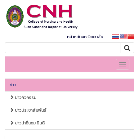
หน้าหลักมหาวิทยาลัย
Toggle
navigati
ข่าว
ข่าวกิจกรรม
ข่าวประชาสัมพันธ์
ข่าวน่าชื่นชม ยินดี