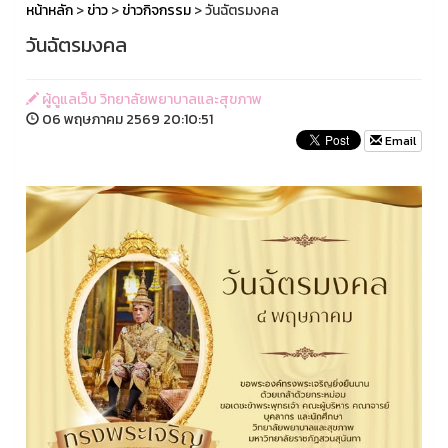
หน้าหลัก
>
ข่าว
>
ข่าวกิจกรรม
> วันฉัตรมงคล
วันฉัตรมงคล
ผู้ดูแลเว็บ วิทยาลัยพยาบาลและสุขภาพ
06 พฤษภาคม 2569 20:10:51
Email