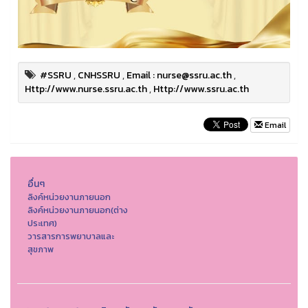
#SSRU
,
CNHSSRU
,
Email : nurse@ssru.ac.th
,
Http://www.nurse.ssru.ac.th
,
Http://www.ssru.ac.th
Email
อื่นๆ
ลิงค์หน่วยงานภายนอก
ลิงค์หน่วยงานภายนอก(ต่าง
ประเทศ)
วารสารการพยาบาลและ
สุขภาพ