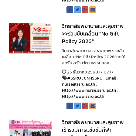
Http://www.ssru.ac.th
วิทยาลัยพยาบาลและสุขภาพ
>>ร่วมขับเคลื่อน "No Gift
Policy 2026"
วิทยาลัยพยาบาลและสุขภาพ ร่วมขับ
เคลื่อน “No Gift Policy 2026”งดให้
งดรับ สร้างวัฒนธรรมองค ...
25 ธันวาคม 2568 17:07:17
#SSRU
,
CNHSSRU
,
Email :
nurse@ssru.ac.th
,
Http://www.nurse.ssru.ac.th
,
Http://www.ssru.ac.th
วิทยาลัยพยาบาลและสุขภาพ
เข้าร่วมการแข่งขันกีฬา