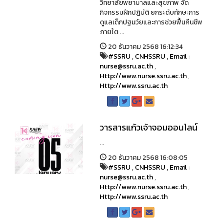
วิทยาลัยพยาบาลและสุขภาพ จัด
กิจกรรมฝึกปฏิบัติ ยกระดับทักษะการ
ดูแลเด็กปฐมวัยและการช่วยฟื้นคืนชีพ
ภายใต ...
20 ธันวาคม 2568 16:12:34
#SSRU
,
CNHSSRU
,
Email :
nurse@ssru.ac.th
,
Http://www.nurse.ssru.ac.th
,
Http://www.ssru.ac.th
วารสารแก้วเจ้าจอมออนไลน์
...
20 ธันวาคม 2568 16:08:05
#SSRU
,
CNHSSRU
,
Email :
nurse@ssru.ac.th
,
Http://www.nurse.ssru.ac.th
,
Http://www.ssru.ac.th