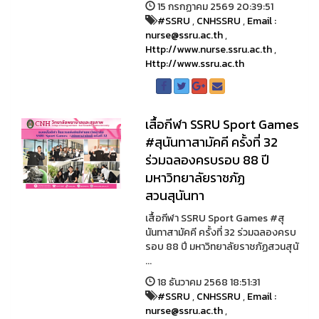
15 กรกฏาคม 2569 20:39:51
#SSRU
,
CNHSSRU
,
Email :
nurse@ssru.ac.th
,
Http://www.nurse.ssru.ac.th
,
Http://www.ssru.ac.th
เสื้อกีฬา SSRU Sport Games
#สุนันทาสามัคคี ครั้งที่ 32
ร่วมฉลองครบรอบ 88 ปี
มหาวิทยาลัยราชภัฏ
สวนสุนันทา
เสื้อกีฬา SSRU Sport Games #สุ
นันทาสามัคคี ครั้งที่ 32 ร่วมฉลองครบ
รอบ 88 ปี มหาวิทยาลัยราชภัฏสวนสุนั
...
18 ธันวาคม 2568 18:51:31
#SSRU
,
CNHSSRU
,
Email :
nurse@ssru.ac.th
,