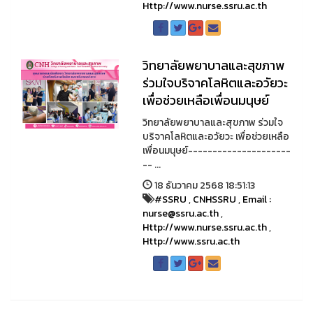
Http://www.nurse.ssru.ac.th
วิทยาลัยพยาบาลและสุขภาพ
ร่วมใจบริจาคโลหิตและอวัยวะ
เพื่อช่วยเหลือเพื่อนมนุษย์
วิทยาลัยพยาบาลและสุขภาพ ร่วมใจ
บริจาคโลหิตและอวัยวะ เพื่อช่วยเหลือ
เพื่อนมนุษย์---------------------
-- ...
18 ธันวาคม 2568 18:51:13
#SSRU
,
CNHSSRU
,
Email :
nurse@ssru.ac.th
,
Http://www.nurse.ssru.ac.th
,
Http://www.ssru.ac.th