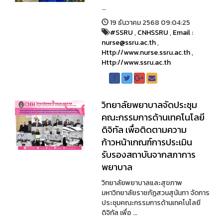
...
19 ธันวาคม 2568 09:04:25
#SSRU
,
CNHSSRU
,
Email :
nurse@ssru.ac.th
,
Http://www.nurse.ssru.ac.th
,
Http://www.ssru.ac.th
วิทยาลัยพยาบาลจัดประชุม
คณะกรรมการด้านเทคโนโลยี
ดิจิทัล เพื่อติดตามความ
ก้าวหน้าเกณฑ์การประเมิน
รับรองสถาบันจากสภาการ
พยาบาล
วิทยาลัยพยาบาลและสุขภาพ
มหาวิทยาลัยราชภัฏสวนสุนันทา จัดการ
ประชุมคณะกรรมการด้านเทคโนโลยี
ดิจิทัล เพื่อ ...