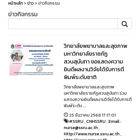
หน้าหลัก
>
ข่าว
> ข่าวกิจกรรม
ข่าวกิจกรรม
วิทยาลัยพยาบาลและสุขภาพ
มหาวิทยาลัยราชภัฏ
สวนสุนันทา ขอแสดงความ
ยินดีผลงานวิจัยได้รับการตี
พิมพ์ระดับชาติ
วิทยาลัยพยาบาลและสุขภาพ
มหาวิทยาลัยราชภัฏสวนสุนันทา ร่วม
แสดงความยินดีผลงานวิจัยได้รับการตี
พิมพ์ระดับ ...
25 ธันวาคม 2568 17:17:01
#SSRU
,
CNHSSRU
,
Email :
nurse@ssru.ac.th
,
Http://www.nurse.ssru.ac.th
,