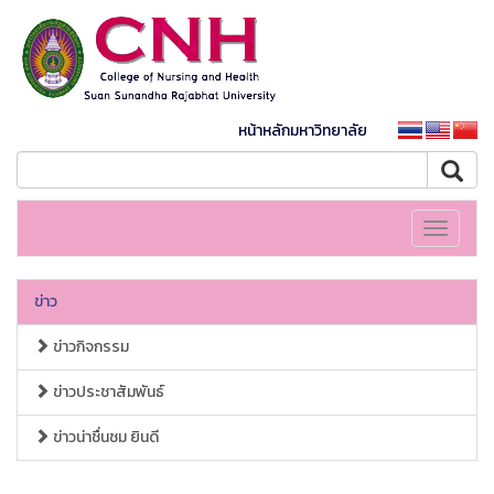
หน้าหลักมหาวิทยาลัย
Toggle
navigati
ข่าว
ข่าวกิจกรรม
ข่าวประชาสัมพันธ์
ข่าวน่าชื่นชม ยินดี