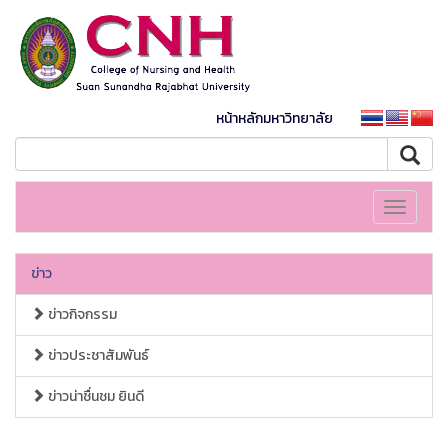
หน้าหลักมหาวิทยาลัย
Toggle
navigati
ข่าว
ข่าวกิจกรรม
ข่าวประชาสัมพันธ์
ข่าวน่าชื่นชม ยินดี