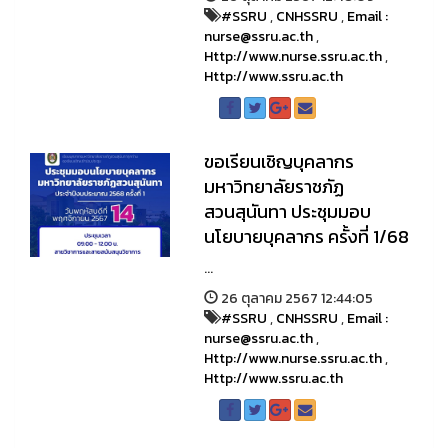
#SSRU
,
CNHSSRU
,
Email :
nurse@ssru.ac.th
,
Http://www.nurse.ssru.ac.th
,
Http://www.ssru.ac.th
ขอเรียนเชิญบุคลากร
มหาวิทยาลัยราชภัฏ
สวนสุนันทา ประชุมมอบ
นโยบายบุคลากร ครั้งที่ 1/68
...
26 ตุลาคม 2567 12:44:05
#SSRU
,
CNHSSRU
,
Email :
nurse@ssru.ac.th
,
Http://www.nurse.ssru.ac.th
,
Http://www.ssru.ac.th