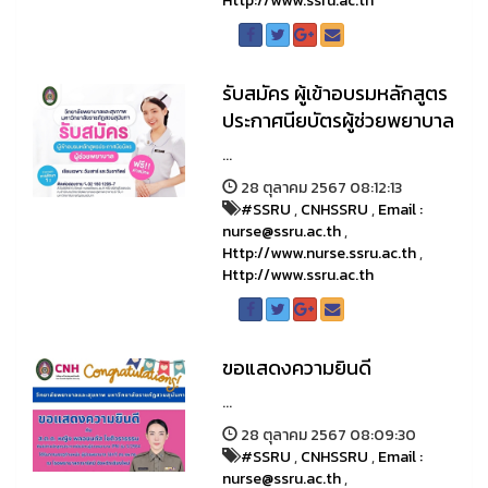
Http://www.ssru.ac.th
รับสมัคร ผู้เข้าอบรมหลักสูตร
ประกาศนียบัตรผู้ช่วยพยาบาล
...
28 ตุลาคม 2567 08:12:13
#SSRU
,
CNHSSRU
,
Email :
nurse@ssru.ac.th
,
Http://www.nurse.ssru.ac.th
,
Http://www.ssru.ac.th
ขอแสดงความยินดี
...
28 ตุลาคม 2567 08:09:30
#SSRU
,
CNHSSRU
,
Email :
nurse@ssru.ac.th
,