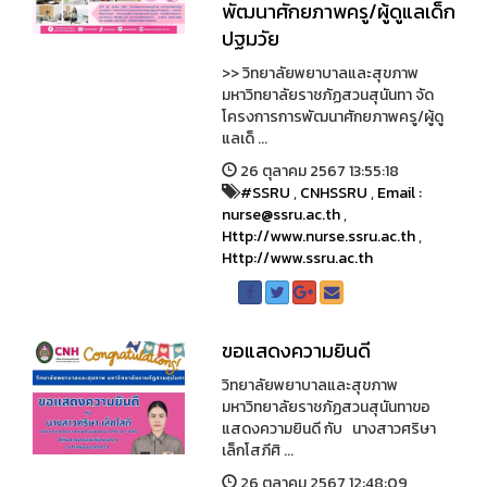
พัฒนาศักยภาพครู/ผู้ดูแลเด็ก
ปฐมวัย
>> วิทยาลัยพยาบาลและสุขภาพ
มหาวิทยาลัยราชภัฏสวนสุนันทา จัด
โครงการการพัฒนาศักยภาพครู/ผู้ดู
แลเด็ ...
26 ตุลาคม 2567 13:55:18
#SSRU
,
CNHSSRU
,
Email :
nurse@ssru.ac.th
,
Http://www.nurse.ssru.ac.th
,
Http://www.ssru.ac.th
ขอแสดงความยินดี
วิทยาลัยพยาบาลและสุขภาพ
มหาวิทยาลัยราชภัฏสวนสุนันทาขอ
แสดงความยินดี กับ นางสาวศริษา
เล็กโสภีศิ ...
26 ตุลาคม 2567 12:48:09