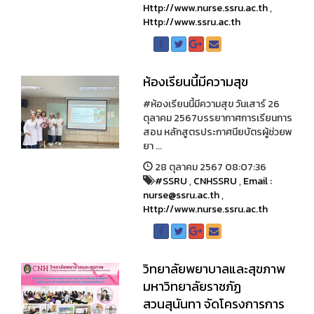
Http://www.nurse.ssru.ac.th
,
Http://www.ssru.ac.th
ห้องเรียนนี้มีความสุข
#ห้องเรียนนี้มีความสุข วันเสาร์ 26
ตุลาคม 2567บรรยากาศการเรียนการ
สอน หลักสูตรประกาศนียบัตรผู้ช่วยพ
ยา ...
28 ตุลาคม 2567 08:07:36
#SSRU
,
CNHSSRU
,
Email :
nurse@ssru.ac.th
,
Http://www.nurse.ssru.ac.th
วิทยาลัยพยาบาลและสุขภาพ
มหาวิทยาลัยราชภัฏ
สวนสุนันทา จัดโครงการการ