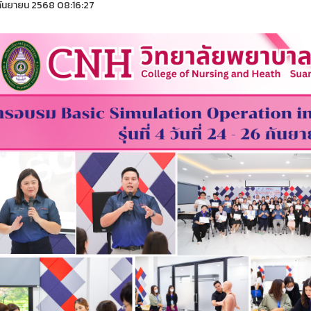
ันยายน 2568 08:16:27