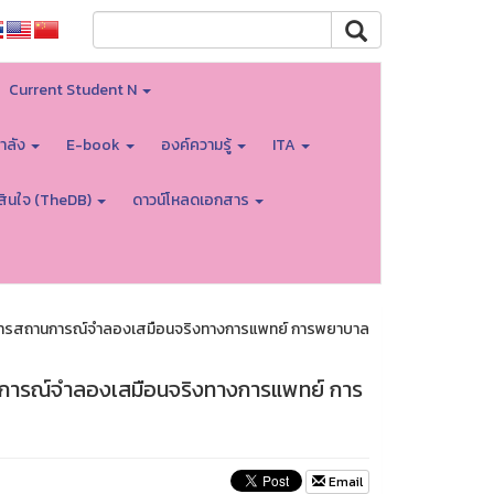
Current Student N
ำลัง
E-book
องค์ความรู้
ITA
สินใจ (TheDB)
ดาวน์โหลดเอกสาร
ัติการสถานการณ์จำลองเสมือนจริงทางการแพทย์ การพยาบาล
านการณ์จำลองเสมือนจริงทางการแพทย์ การ
Email