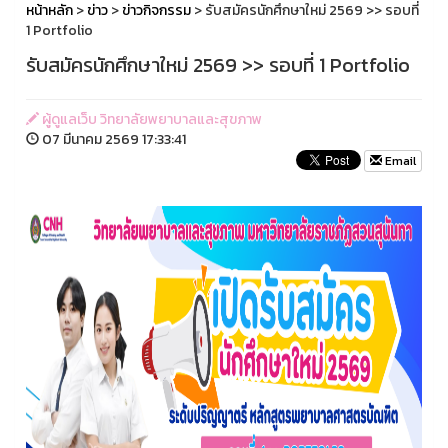
หน้าหลัก
>
ข่าว
>
ข่าวกิจกรรม
> รับสมัครนักศึกษาใหม่ 2569 >> รอบที่
1 Portfolio
รับสมัครนักศึกษาใหม่ 2569 >> รอบที่ 1 Portfolio
ผู้ดูแลเว็บ วิทยาลัยพยาบาลและสุขภาพ
07 มีนาคม 2569 17:33:41
Email