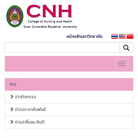
หน้าหลักมหาวิทยาลัย
Toggle
navigati
ข่าว
ข่าวกิจกรรม
ข่าวประชาสัมพันธ์
ข่าวน่าชื่นชม ยินดี