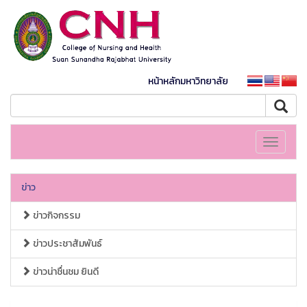
หน้าหลักมหาวิทยาลัย
Toggle
navigati
ข่าว
ข่าวกิจกรรม
ข่าวประชาสัมพันธ์
ข่าวน่าชื่นชม ยินดี