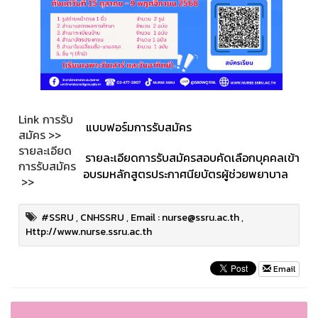
Link การรับ
แบบฟอร์มการรับสมัคร
สมัคร >>
รายละเอียด
รายละเอียดการรับสมัครสอบคัดเลือกบุคคลเข้า
การรับสมัคร
อบรมหลักสูตรประกาศนียบัตรผู้ช่วยพยาบาล
>>
#SSRU
,
CNHSSRU
,
Email : nurse@ssru.ac.th
,
Http://www.nurse.ssru.ac.th
Email