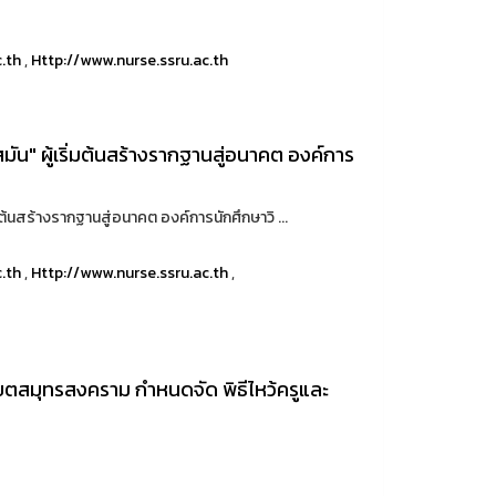
c.th
,
Http://www.nurse.ssru.ac.th
มัน" ผู้เริ่มต้นสร้างรากฐานสู่อนาคต องค์การ
่มต้นสร้างรากฐานสู่อนาคต องค์การนักศึกษาวิ ...
c.th
,
Http://www.nurse.ssru.ac.th
,
ขตสมุทรสงคราม กำหนดจัด พิธีไหว้ครูและ