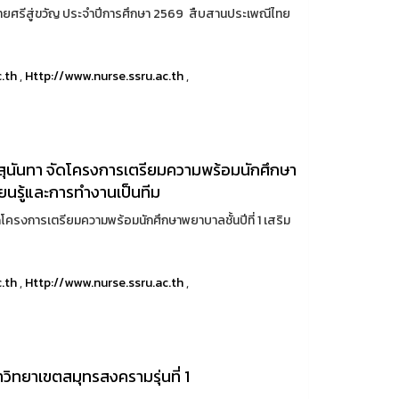
บายศรีสู่ขวัญ ประจำปีการศึกษา 2569 สืบสานประเพณีไทย
c.th
,
Http://www.nurse.ssru.ac.th
,
ุนันทา จัดโครงการเตรียมความพร้อมนักศึกษา
รียนรู้และการทำงานเป็นทีม
ครงการเตรียมความพร้อมนักศึกษาพยาบาลชั้นปีที่ 1 เสริม
c.th
,
Http://www.nurse.ssru.ac.th
,
าวิทยาเขตสมุทรสงครามรุ่นที่ 1