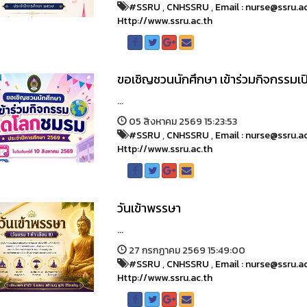
#SSRU
,
CNHSSRU
,
Email : nurse@ssru.a
Http://www.ssru.ac.th
ขอเชิญชวนนักศึกษา เข้าร่วมกิจกรรม
...
05 สิงหาคม 2569 15:23:53
#SSRU
,
CNHSSRU
,
Email : nurse@ssru.a
Http://www.ssru.ac.th
วันเข้าพรรษา
...
27 กรกฏาคม 2569 15:49:00
#SSRU
,
CNHSSRU
,
Email : nurse@ssru.a
Http://www.ssru.ac.th