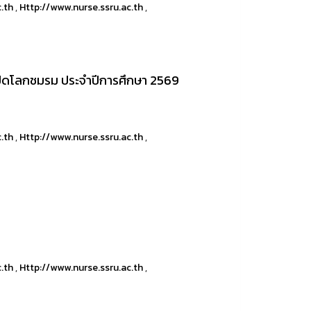
c.th
,
Http://www.nurse.ssru.ac.th
,
เปิดโลกชมรม ประจำปีการศึกษา 2569
c.th
,
Http://www.nurse.ssru.ac.th
,
c.th
,
Http://www.nurse.ssru.ac.th
,