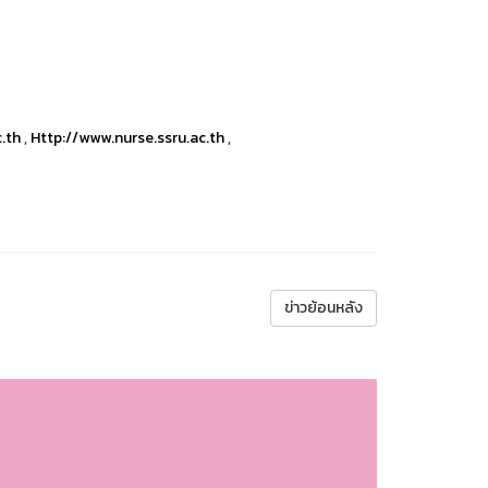
c.th
,
Http://www.nurse.ssru.ac.th
,
ข่าวย้อนหลัง