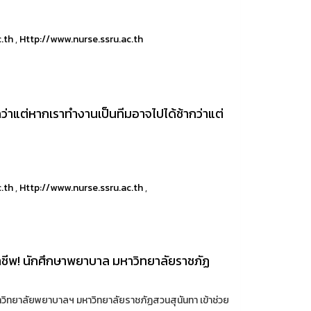
c.th
,
Http://www.nurse.ssru.ac.th
่าแต่หากเราทำงานเป็นทีมอาจไปได้ช้ากว่าแต่
c.th
,
Http://www.nurse.ssru.ac.th
,
าชีพ! นักศึกษาพยาบาล มหาวิทยาลัยราชภัฏ
าวิทยาลัยพยาบาลฯ มหาวิทยาลัยราชภัฏสวนสุนันทา เข้าช่วย