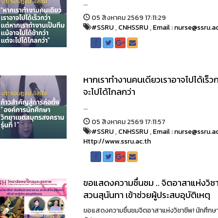
...
05 สิงหาคม 2569 17:11:29
#SSRU
,
CNHSSRU
,
Email : nurse@ssru.a
หากเราทำงานคนเดียวเราอาจไปได้เร็วกว
จะไปได้ไกลกว่า
...
05 สิงหาคม 2569 17:11:57
#SSRU
,
CNHSSRU
,
Email : nurse@ssru.a
Http://www.ssru.ac.th
ขอแสดงความชื่นชม .. จิตอาสาแห่งวิช
สวนสุนันทา เข้าช่วยผู้ประสบอุบัติเหตุ
ขอแสดงความชื่นชมจิตอาสาแห่งวิชาชีพ! นักศึกษ