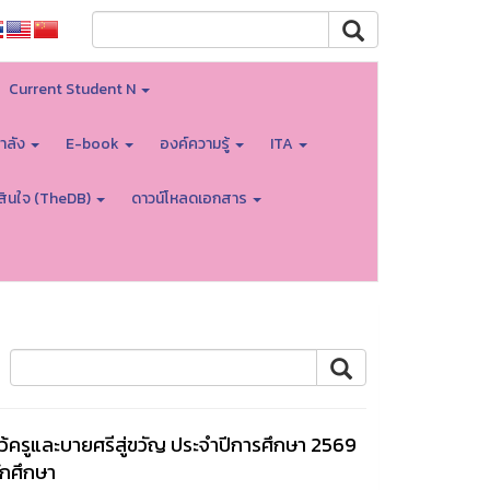
Current Student N
ำลัง
E-book
องค์ความรู้
ITA
สินใจ (TheDB)
ดาวน์โหลดเอกสาร
ว้ครูและบายศรีสู่ขวัญ ประจำปีการศึกษา 2569
ักศึกษา