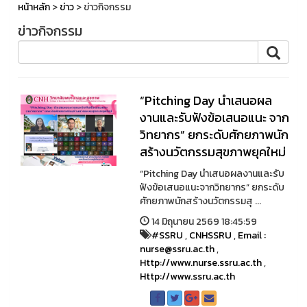
หน้าหลัก
>
ข่าว
> ข่าวกิจกรรม
ข่าวกิจกรรม
“Pitching Day นำเสนอผล
งานและรับฟังข้อเสนอแนะ จาก
วิทยากร” ยกระดับศักยภาพนัก
สร้างนวัตกรรมสุขภาพยุคใหม่
“Pitching Day นำเสนอผลงานและรับ
ฟังข้อเสนอแนะจากวิทยากร” ยกระดับ
ศักยภาพนักสร้างนวัตกรรมสุ ...
14 มิถุนายน 2569 18:45:59
#SSRU
,
CNHSSRU
,
Email :
nurse@ssru.ac.th
,
Http://www.nurse.ssru.ac.th
,
Http://www.ssru.ac.th