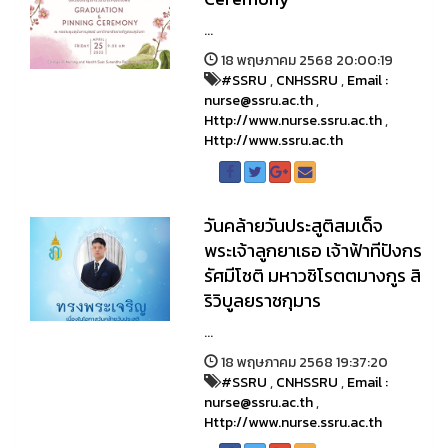
...
18 พฤษภาคม 2568 20:00:19
#SSRU
,
CNHSSRU
,
Email :
nurse@ssru.ac.th
,
Http://www.nurse.ssru.ac.th
,
Http://www.ssru.ac.th
วันคล้ายวันประสูติสมเด็จ
พระเจ้าลูกยาเธอ เจ้าฟ้าทีปังกร
รัศมีโชติ มหาวชิโรตตมางกูร สิ
ริวิบูลยราชกุมาร
...
18 พฤษภาคม 2568 19:37:20
#SSRU
,
CNHSSRU
,
Email :
nurse@ssru.ac.th
,
Http://www.nurse.ssru.ac.th