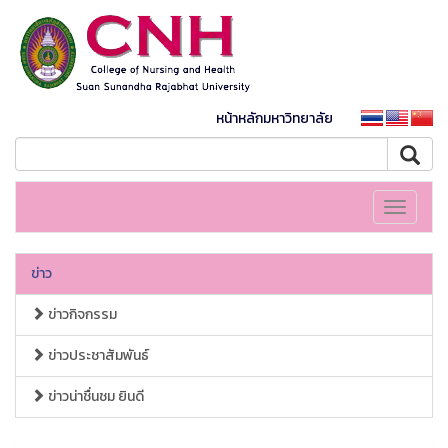
หน้าหลักมหาวิทยาลัย
Toggle
navigati
ข่าว
ข่าวกิจกรรม
ข่าวประชาสัมพันธ์
ข่าวน่าชื่นชม ยินดี