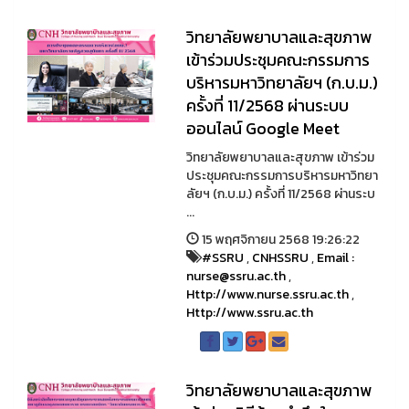
วิทยาลัยพยาบาลและสุขภาพ
เข้าร่วมประชุมคณะกรรมการ
บริหารมหาวิทยาลัยฯ (ก.บ.ม.)
ครั้งที่ 11/2568 ผ่านระบบ
ออนไลน์ Google Meet
วิทยาลัยพยาบาลและสุขภาพ เข้าร่วม
ประชุมคณะกรรมการบริหารมหาวิทยา
ลัยฯ (ก.บ.ม.) ครั้งที่ 11/2568 ผ่านระบ
...
15 พฤศจิกายน 2568 19:26:22
#SSRU
,
CNHSSRU
,
Email :
nurse@ssru.ac.th
,
Http://www.nurse.ssru.ac.th
,
Http://www.ssru.ac.th
วิทยาลัยพยาบาลและสุขภาพ