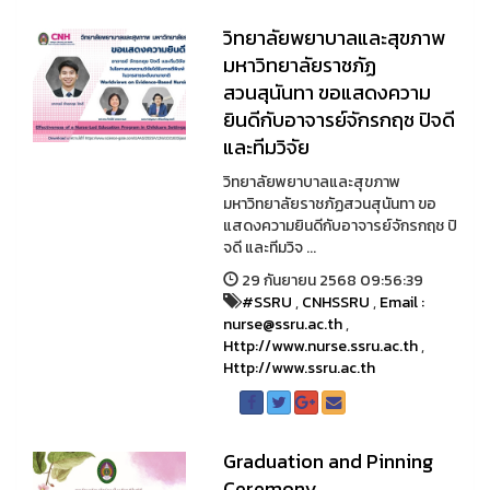
วิทยาลัยพยาบาลและสุขภาพ
มหาวิทยาลัยราชภัฏ
สวนสุนันทา ขอแสดงความ
ยินดีกับอาจารย์จักรกฤช ปิจดี
และทีมวิจัย
วิทยาลัยพยาบาลและสุขภาพ
มหาวิทยาลัยราชภัฏสวนสุนันทา ขอ
แสดงความยินดีกับอาจารย์จักรกฤช ปิ
จดี และทีมวิจ ...
29 กันยายน 2568 09:56:39
#SSRU
,
CNHSSRU
,
Email :
nurse@ssru.ac.th
,
Http://www.nurse.ssru.ac.th
,
Http://www.ssru.ac.th
Graduation and Pinning
Ceremony