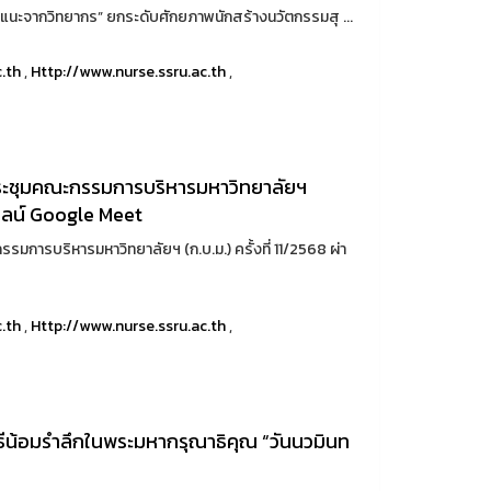
นะจากวิทยากร” ยกระดับศักยภาพนักสร้างนวัตกรรมสุ ...
c.th
,
Http://www.nurse.ssru.ac.th
,
ประชุมคณะกรรมการบริหารมหาวิทยาลัยฯ
นไลน์ Google Meet
มการบริหารมหาวิทยาลัยฯ (ก.บ.ม.) ครั้งที่ 11/2568 ผ่า
c.th
,
Http://www.nurse.ssru.ac.th
,
ธีน้อมรำลึกในพระมหากรุณาธิคุณ “วันนวมินท