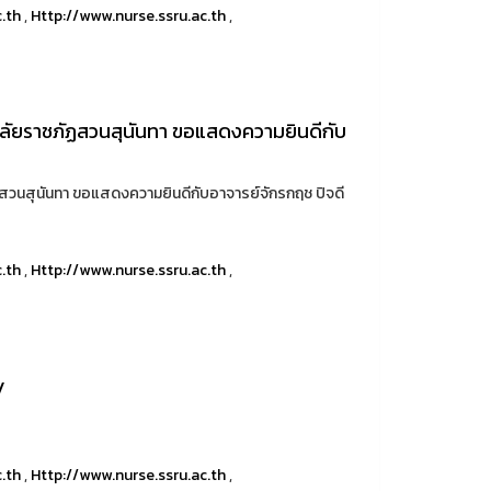
c.th
,
Http://www.nurse.ssru.ac.th
,
ลัยราชภัฏสวนสุนันทา ขอแสดงความยินดีกับ
วนสุนันทา ขอแสดงความยินดีกับอาจารย์จักรกฤช ปิจดี
c.th
,
Http://www.nurse.ssru.ac.th
,
y
c.th
,
Http://www.nurse.ssru.ac.th
,