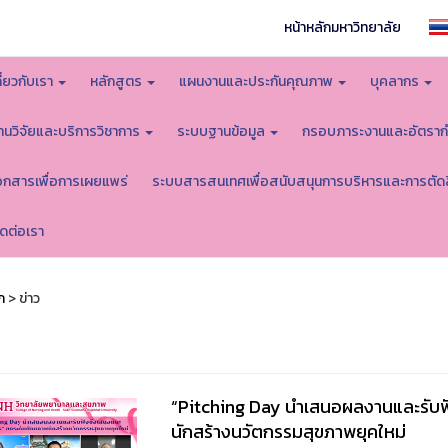
หน้าหลักมหาวิทยาลัย
กี่ยวกับเรา
หลักสูตร
แผนงานและประกันคุณภาพ
บุคลากร
านวิจัยและบริการวิชาการ
ระบบฐานข้อมูล
กรอบภาระงานและอัตราก
อกสารเพื่อการเผยแพร่
ระบบสารสนเทศเพื่อสนับสนุนการบริหารและการตัด
ิดต่อเรา
ก
> ข่าว
“Pitching Day นำเสนอผลงานและรับฟ
นักสร้างนวัตกรรมสุขภาพยุคใหม่