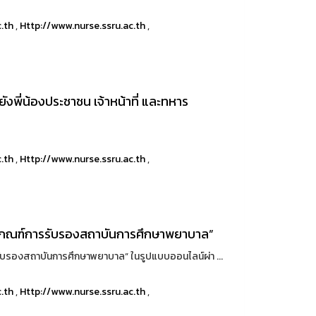
c.th
,
Http://www.nurse.ssru.ac.th
,
พี่น้องประชาชน เจ้าหน้าที่ และทหาร
c.th
,
Http://www.nurse.ssru.ac.th
,
ณาเกณฑ์การรับรองสถาบันการศึกษาพยาบาล”
รับรองสถาบันการศึกษาพยาบาล” ในรูปแบบออนไลน์ผ่า ...
c.th
,
Http://www.nurse.ssru.ac.th
,