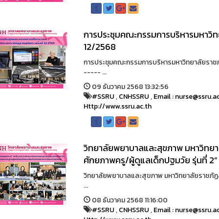
การประชุมคณะกรรมการบริหารมหาวิทยาล
12/2568
การประชุมคณะกรรมการบริหารมหาวิทยาลัยราชภัฏส
----- ...
09 ธันวาคม 2568 13:32:56
#SSRU
,
CNHSSRU
,
Email : nurse@ssru.a
Http://www.ssru.ac.th
วิทยาลัยพยาบาลและสุขภาพ มหาวิทยา
ศักยภาพครู/ผู้ดูแลเด็กปฐมวัย รุ่นที่ 2”
วิทยาลัยพยาบาลและสุขภาพ มหาวิทยาลัยราชภัฏส
...
08 ธันวาคม 2568 11:16:00
#SSRU
,
CNHSSRU
,
Email : nurse@ssru.a