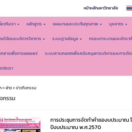
หน้าหลักมหาวิทยาลัย
กี่ยวกับเรา
หลักสูตร
แผนงานและประกันคุณภาพ
บุคลากร
านวิจัยและบริการวิชาการ
ระบบฐานข้อมูล
กรอบภาระงานและอัตราก
อกสารเพื่อการเผยแพร่
ระบบสารสนเทศเพื่อสนับสนุนการบริหารและการตัด
ิดต่อเรา
ก
>
ข่าว
> ข่าวกิจกรรม
กิจกรรม
การประชุมการจัดทำคำของบประมาณ โค
ปีงบประมาณ พ.ศ.2570