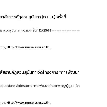
ัยราชภัฏสวนสุนันทา (ก.บ.ม.) ครั้งที่
วนสุนันทา (ก.บ.ม.) ครั้งที่ 12/2568-----------------
c.th
,
Http://www.nurse.ssru.ac.th
,
ลัยราชภัฏสวนสุนันทา จัดโครงการ “การพัฒนา
วนสุนันทา จัดโครงการ “การพัฒนาศักยภาพครู/ผู้ดูแลเด็ก
c.th
,
Http://www.nurse.ssru.ac.th
,