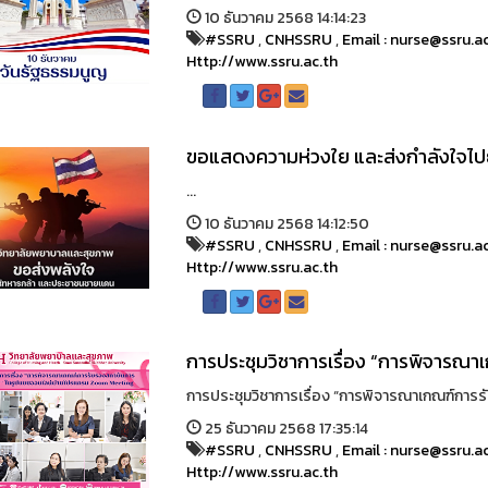
10 ธันวาคม 2568 14:14:23
#SSRU
,
CNHSSRU
,
Email : nurse@ssru.a
Http://www.ssru.ac.th
ขอแสดงความห่วงใย และส่งกำลังใจไปยัง
...
10 ธันวาคม 2568 14:12:50
#SSRU
,
CNHSSRU
,
Email : nurse@ssru.a
Http://www.ssru.ac.th
การประชุมวิชาการเรื่อง “การพิจาร
การประชุมวิชาการเรื่อง “การพิจารณาเกณฑ์การ
25 ธันวาคม 2568 17:35:14
#SSRU
,
CNHSSRU
,
Email : nurse@ssru.a
Http://www.ssru.ac.th