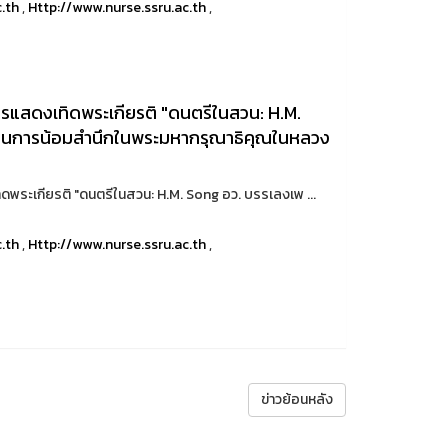
c.th
,
Http://www.nurse.ssru.ac.th
,
ารแสดงเทิดพระเกียรติ "ดนตรีในสวน: H.M.
เป็นการน้อมสำนึกในพระมหากรุณาธิคุณในหลวง
พระเกียรติ "ดนตรีในสวน: H.M. Song อว. บรรเลงเพ ...
c.th
,
Http://www.nurse.ssru.ac.th
,
ข่าวย้อนหลัง