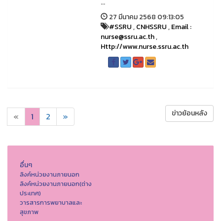
...
27 มีนาคม 2568 09:13:05
#SSRU
,
CNHSSRU
,
Email :
nurse@ssru.ac.th
,
Http://www.nurse.ssru.ac.th
ข่าวย้อนหลัง
«
1
2
»
อื่นๆ
ลิงค์หน่วยงานภายนอก
ลิงค์หน่วยงานภายนอก(ต่าง
ประเทศ)
วารสารการพยาบาลและ
สุขภาพ