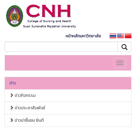
หน้าหลักมหาวิทยาลัย
Toggle
navigati
ข่าว
ข่าวกิจกรรม
ข่าวประชาสัมพันธ์
ข่าวน่าชื่นชม ยินดี