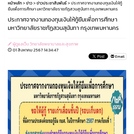
หน้าหลัก
>
ข่าว
>
ข่าวประชาสัมพันธ์
> ประกาศจากงานกองทุนเงินให้กู้
ยืมเพื่อการศึกษา มหาวิทยาลัยราชภัฏสวนสุนันทา กรุงเทพมหานคร
ประกาศจากงานกองทุนเงินให้กู้ยืมเพื่อการศึกษา
มหาวิทยาลัยราชภัฏสวนสุนันทา กรุงเทพมหานคร
ผู้ดูแลเว็บ วิทยาลัยพยาบาลและสุขภาพ
01 สิงหาคม 2567 14:34:47
Email