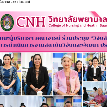
ันวาคม 2567 14:32:41