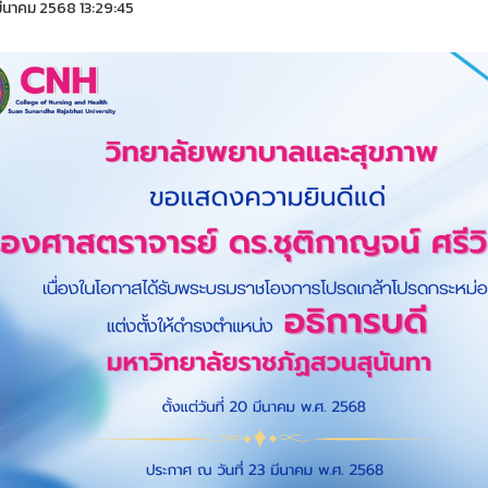
ีนาคม 2568 13:29:45