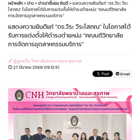
หน้าหลัก
>
ข่าว
>
ข่าวน่าชื่นชม ยินดี
> แสดงความยินดีแก่ “ดร.วีระ วีระ
โสภณ” ในโอกาสได้รับการแต่งตั้งให้ดำรงตำแหน่ง “คณบดีวิทยาลัย
การจัดการอุตสาหกรรมบริการ”
แสดงความยินดีแก่ “ดร.วีระ วีระโสภณ” ในโอกาสได้
รับการแต่งตั้งให้ดำรงตำแหน่ง “คณบดีวิทยาลัย
การจัดการอุตสาหกรรมบริการ”
ผู้ดูแลเว็บ วิทยาลัยพยาบาลและสุขภาพ
27 มีนาคม 2568 09:12:51
Email