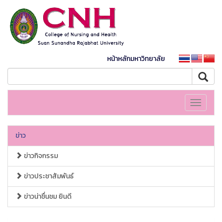
หน้าหลักมหาวิทยาลัย
Toggle
navigati
ข่าว
ข่าวกิจกรรม
ข่าวประชาสัมพันธ์
ข่าวน่าชื่นชม ยินดี