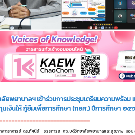
าลัยพยาบาลฯ เข้าร่วมการประชุมเตรียมความพร้อ
ุนเงินให้ กู้ยืมเพื่อการศึกษา (กยศ.) ปีการศึกษา ๒๕
------------------------------
ยศาสตราจารย์ ดร.ทัศนีย์ อรรถารส คณบดีวิทยาลัยพยาบาลและสุขภาพ มอบห