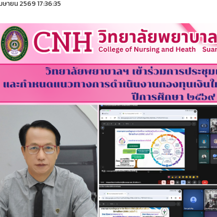
มษายน 2569 17:36:35