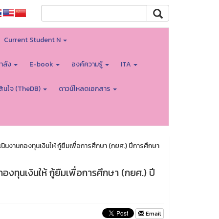
Current Student N
ำลัง
E-book
องค์ความรู้
ITA
สินใจ (TheDB)
ดาวน์โหลดเอกสาร
นกองทุนเงินให้ กู้ยืมเพื่อการศึกษา (กยศ.) ปีการศึกษา
เงินให้ กู้ยืมเพื่อการศึกษา (กยศ.) ปี
Email