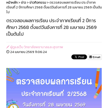
หน้าหลัก
>
ข่าว
>
ข่าวกิจกรรม
> ตรวจสอบผลการเรียน ประจำภาค
เรียนที่ 2 ปีการศึกษา 2568 ตั้งแต่วันอังคารที่ 28 เมษายน 2569 เป็นต้น
ไป
ตรวจสอบผลการเรียน ประจำภาคเรียนที่ 2 ปีการ
ศึกษา 2568 ตั้งแต่วันอังคารที่ 28 เมษายน 2569
เป็นต้นไป
ผู้ดูแลเว็บ วิทยาลัยพยาบาลและสุขภาพ
24 เมษายน 2569 11:06:24
Email