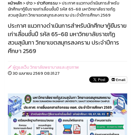
หน้าหลัก
>
ข่าว
>
ข่าวกิจกรรม
> ประกาศ แนวทางดำเนินการสำหรับ
นักศึกษากู้ยืมรายเก่าเลื่อนชั้นปี รหัส 65-68 มหาวิทยาลัยราชภัฏ
สวนสุนันทา วิทยาเขตสมุทรสงคราม ประจำปีการศึกษา 2569
ประกาศ แนวทางดำเนินการสำหรับนักศึกษากู้ยืมราย
เก่าเลื่อนชั้นปี รหัส 65-68 มหาวิทยาลัยราชภัฏ
สวนสุนันทา วิทยาเขตสมุทรสงคราม ประจำปีการ
ศึกษา 2569
ผู้ดูแลเว็บ วิทยาลัยพยาบาลและสุขภาพ
30 เมษายน 2569 08:31:27
Email