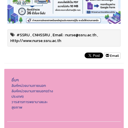
#SSRU
,
CNHSSRU
,
Email : nurse@ssru.ac.th
,
Http://www.nurse.ssru.ac.th
Email
อื่นๆ
ลิงค์หน่วยงานภายนอก
ลิงค์หน่วยงานภายนอก(ต่าง
ประเทศ)
วารสารการพยาบาลและ
สุขภาพ