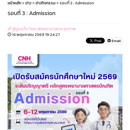
หน้าหลัก
>
ข่าว
>
ข่าวกิจกรรม
> รอบที่ 3 : Admission
รอบที่ 3 : Admission
ผู้ดูแลเว็บ วิทยาลัยพยาบาลและสุขภาพ
14 พฤษภาคม 2569 19:24:27
Email