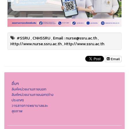
#SSRU
,
CNHSSRU
,
Email : nurse@ssru.ac.th
,
Http://www.nurse.ssru.ac.th
,
Http://www.ssru.ac.th
Email
อื่นๆ
ลิงค์หน่วยงานภายนอก
ลิงค์หน่วยงานภายนอก(ต่าง
ประเทศ)
วารสารการพยาบาลและ
สุขภาพ