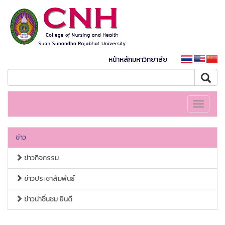
หน้าหลักมหาวิทยาลัย
Toggle
navigati
ข่าว
ข่าวกิจกรรม
ข่าวประชาสัมพันธ์
ข่าวน่าชื่นชม ยินดี