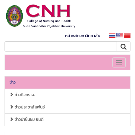
หน้าหลักมหาวิทยาลัย
Toggle
navigati
ข่าว
ข่าวกิจกรรม
ข่าวประชาสัมพันธ์
ข่าวน่าชื่นชม ยินดี