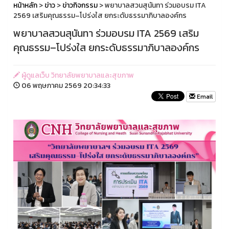
หน้าหลัก
>
ข่าว
>
ข่าวกิจกรรม
> พยาบาลสวนสุนันทา ร่วมอบรม ITA
2569 เสริมคุณธรรม–โปร่งใส ยกระดับธรรมาภิบาลองค์กร
พยาบาลสวนสุนันทา ร่วมอบรม ITA 2569 เสริม
คุณธรรม–โปร่งใส ยกระดับธรรมาภิบาลองค์กร
ผู้ดูแลเว็บ วิทยาลัยพยาบาลและสุขภาพ
06 พฤษภาคม 2569 20:34:33
Email