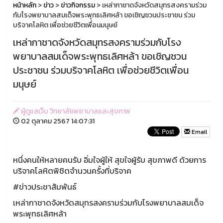
หน้าหลัก
>
ข่าว
>
ข่าวกิจกรรม
> เหล่ากาชาดจังหวัดสมุทรสงครามร่วม
กับโรงพยาบาลสมเด็จพระพุทธเลิศหล้า ขอเชิญชวนประชาชน ร่วม
บริจาคโลหิต เพื่อช่วยชีวิตเพื่อนมนุษย์
เหล่ากาชาดจังหวัดสมุทรสงครามร่วมกับโรง
พยาบาลสมเด็จพระพุทธเลิศหล้า ขอเชิญชวน
ประชาชน ร่วมบริจาคโลหิต เพื่อช่วยชีวิตเพื่อน
มนุษย์
ผู้ดูแลเว็บ วิทยาลัยพยาบาลและสุขภาพ
02 ตุลาคม 2567 14:07:31
Email
หนึ่งคนให้หลายคนรับ อิ่มใจผู้ให้ สุขใจผู้รับ สุขภาพดี ด้วยการ
บริจาคโลหิตพิชิตจำนวนครั้งที่บริจาค
#ข่าวประชาสัมพันธ์
เหล่ากาชาดจังหวัดสมุทรสงครามร่วมกับโรงพยาบาลสมเด็จ
พระพุทธเลิศหล้า