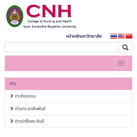
หน้าหลักมหาวิทยาลัย
Toggle
navigati
ข่าว
ข่าวกิจกรรม
ข่าวประชาสัมพันธ์
ข่าวน่าชื่นชม ยินดี