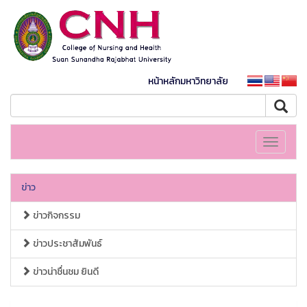
หน้าหลักมหาวิทยาลัย
Toggle
navigati
ข่าว
ข่าวกิจกรรม
ข่าวประชาสัมพันธ์
ข่าวน่าชื่นชม ยินดี