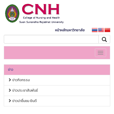
หน้าหลักมหาวิทยาลัย
Toggle
navigati
ข่าว
ข่าวกิจกรรม
ข่าวประชาสัมพันธ์
ข่าวน่าชื่นชม ยินดี