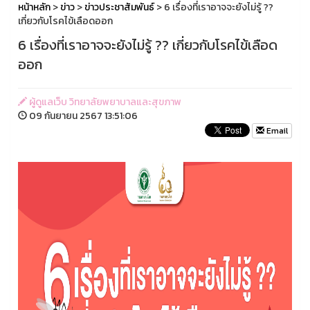
หน้าหลัก
>
ข่าว
>
ข่าวประชาสัมพันธ์
> 6 เรื่องที่เราอาจจะยังไม่รู้ ??
เกี่ยวกับโรคไข้เลือดออก
6 เรื่องที่เราอาจจะยังไม่รู้ ?? เกี่ยวกับโรคไข้เลือด
ออก
ผู้ดูแลเว็บ วิทยาลัยพยาบาลและสุขภาพ
09 กันยายน 2567 13:51:06
Email