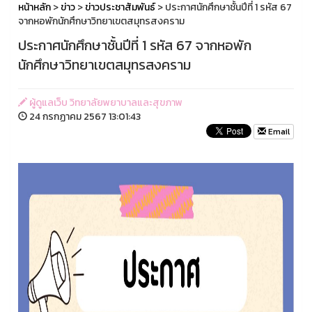
หน้าหลัก
>
ข่าว
>
ข่าวประชาสัมพันธ์
> ประกาศนักศึกษาชั้นปีที่ 1 รหัส 67
จากหอพักนักศึกษาวิทยาเขตสมุทรสงคราม
ประกาศนักศึกษาชั้นปีที่ 1 รหัส 67 จากหอพัก
นักศึกษาวิทยาเขตสมุทรสงคราม
ผู้ดูแลเว็บ วิทยาลัยพยาบาลและสุขภาพ
24 กรกฏาคม 2567 13:01:43
Email