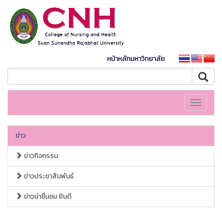
หน้าหลักมหาวิทยาลัย
Toggle
navigati
ข่าว
ข่าวกิจกรรม
ข่าวประชาสัมพันธ์
ข่าวน่าชื่นชม ยินดี