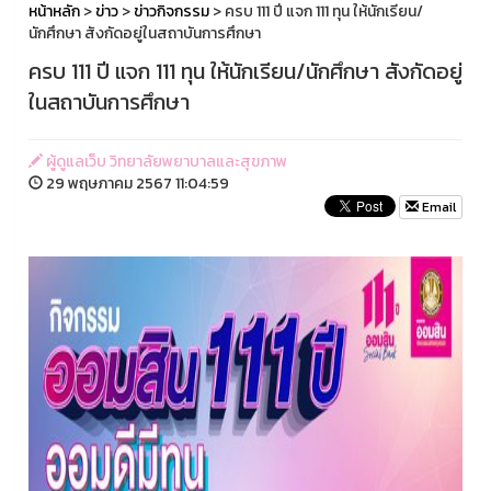
หน้าหลัก
>
ข่าว
>
ข่าวกิจกรรม
> ครบ 111 ปี แจก 111 ทุน ให้นักเรียน/
นักศึกษา สังกัดอยู่ในสถาบันการศึกษา
ครบ 111 ปี แจก 111 ทุน ให้นักเรียน/นักศึกษา สังกัดอยู่
ในสถาบันการศึกษา
ผู้ดูแลเว็บ วิทยาลัยพยาบาลและสุขภาพ
29 พฤษภาคม 2567 11:04:59
Email