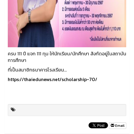
ครบ 111 ปี แจก 111 ทุน ให้นักเรียน/นักศึกษา สังกัดอยู่ในสถาบัน
การศึกษา
ที่เป็นสมาชิกธนาคารโรงเรียน...
https://thaiedunews.net/scholarship-70/
Email