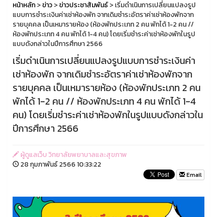
หน้าหลัก
>
ข่าว
>
ข่าวประชาสัมพันธ์
> เริ่มดำเนินการเปลี่ยนแปลงรูป
แบบการชำระเงินค่าเช่าห้องพัก จากเดิมชำระอัตราค่าเช่าห้องพักจาก
รายบุคคล เป็นเหมารายห้อง (ห้องพักประเภท 2 คน พักได้ 1-2 คน //
ห้องพักประเภท 4 คน พักได้ 1-4 คน) โดยเริ่มชำระค่าเช่าห้องพักในรูป
แบบดังกล่าวในปีการศึกษา 2566
เริ่มดำเนินการเปลี่ยนแปลงรูปแบบการชำระเงินค่า
เช่าห้องพัก จากเดิมชำระอัตราค่าเช่าห้องพักจาก
รายบุคคล เป็นเหมารายห้อง (ห้องพักประเภท 2 คน
พักได้ 1-2 คน // ห้องพักประเภท 4 คน พักได้ 1-4
คน) โดยเริ่มชำระค่าเช่าห้องพักในรูปแบบดังกล่าวใน
ปีการศึกษา 2566
ผู้ดูแลเว็บ วิทยาลัยพยาบาลและสุขภาพ
28 กุมภาพันธ์ 2566 10:33:22
Email