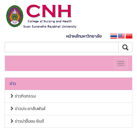
หน้าหลักมหาวิทยาลัย
Toggle
navigati
ข่าว
ข่าวกิจกรรม
ข่าวประชาสัมพันธ์
ข่าวน่าชื่นชม ยินดี