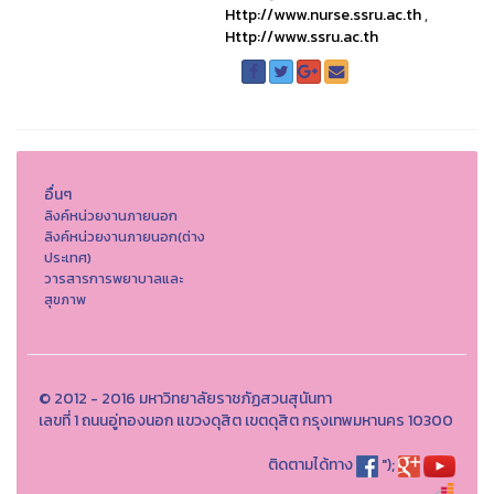
Http://www.nurse.ssru.ac.th
,
Http://www.ssru.ac.th
อื่นๆ
ลิงค์หน่วยงานภายนอก
ลิงค์หน่วยงานภายนอก(ต่าง
ประเทศ)
วารสารการพยาบาลและ
สุขภาพ
© 2012 - 2016 มหาวิทยาลัยราชภัฏสวนสุนันทา
เลขที่ 1 ถนนอู่ทองนอก แขวงดุสิต เขตดุสิต กรุงเทพมหานคร 10300
ติดตามได้ทาง
");