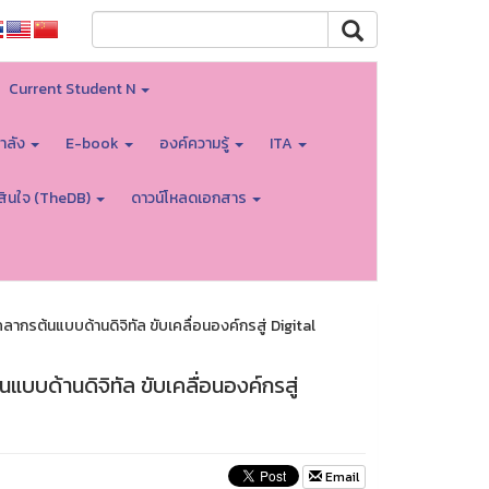
Current Student N
ำลัง
E-book
องค์ความรู้
ITA
สินใจ (TheDB)
ดาวน์โหลดเอกสาร
กรต้นแบบด้านดิจิทัล ขับเคลื่อนองค์กรสู่ Digital
บด้านดิจิทัล ขับเคลื่อนองค์กรสู่
Email