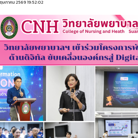
ฤษภาคม 2569 19:52:02