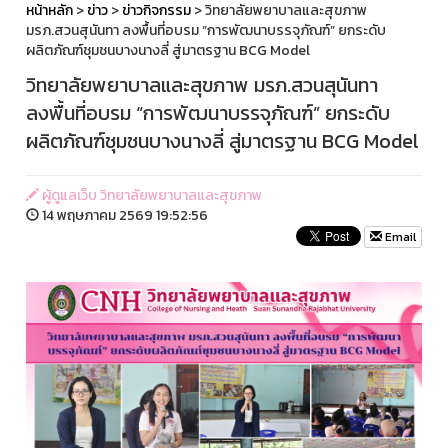
หน้าหลัก
>
ข่าว
>
ข่าวกิจกรรม
> วิทยาลัยพยาบาลและสุขภาพ
มรภ.สวนสุนันทา ลงพื้นที่อบรม “การพัฒนาบรรจุภัณฑ์” ยกระดับ
ผลิตภัณฑ์ชุมชนบางนางลี่ สู่มาตรฐาน BCG Model
วิทยาลัยพยาบาลและสุขภาพ มรภ.สวนสุนันทา
ลงพื้นที่อบรม “การพัฒนาบรรจุภัณฑ์” ยกระดับ
ผลิตภัณฑ์ชุมชนบางนางลี่ สู่มาตรฐาน BCG Model
ผู้ดูแลเว็บ วิทยาลัยพยาบาลและสุขภาพ
14 พฤษภาคม 2569 19:52:56
Email