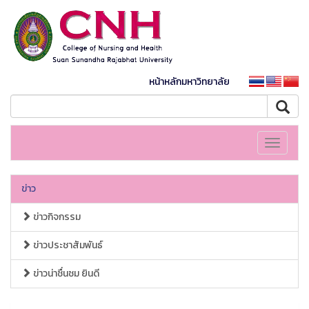
หน้าหลักมหาวิทยาลัย
Toggle
navigati
ข่าว
ข่าวกิจกรรม
ข่าวประชาสัมพันธ์
ข่าวน่าชื่นชม ยินดี